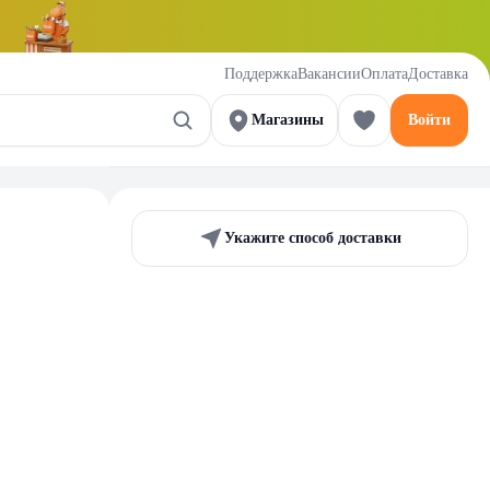
Поддержка
Вакансии
Оплата
Доставка
Магазины
Войти
Укажите способ доставки