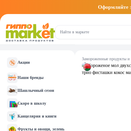
Оформляйте
Замороженные продукты и
Акции
Наши бренды
Шашлычный сезон
Скоро в школу
Канцелярия и книги
Фрукты и овощи, зелень