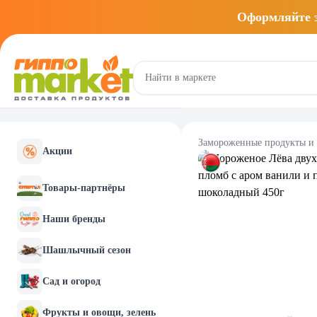
Оформляйте
Замороженные продукты и
Акции
Товары-партнёры
Наши бренды
Шашлычный сезон
Сад и огород
Фрукты и овощи, зелень