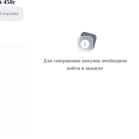
 450г
В корзину
Для совершения покупок необходимо
войти в аккаунт