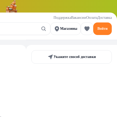
Поддержка
Вакансии
Оплата
Доставка
Магазины
Войти
Укажите способ доставки