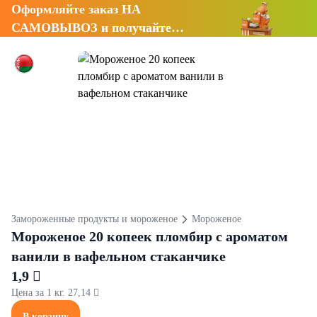
Оформляйте заказ НА
САМОВЫВОЗ и получайте
СКИДКУ 7%
Замороженные продукты и мороженое
Мороженое
Мороженое 20 копеек пломбир с ароматом
ванили в вафельном стаканчике
1,9 
Цена за 1 кг. 27,14 
В корзину