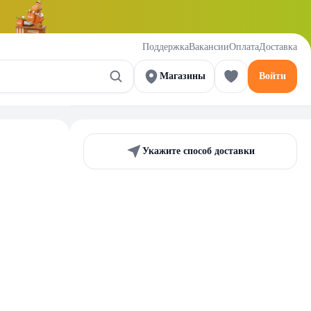
Поддержка
Вакансии
Оплата
Доставка
Магазины
Войти
Укажите способ доставки