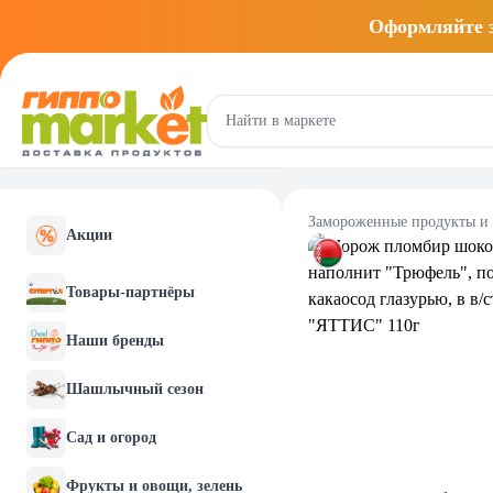
Оформляйте
Замороженные продукты и
Акции
Товары-партнёры
Наши бренды
Шашлычный сезон
Сад и огород
Фрукты и овощи, зелень