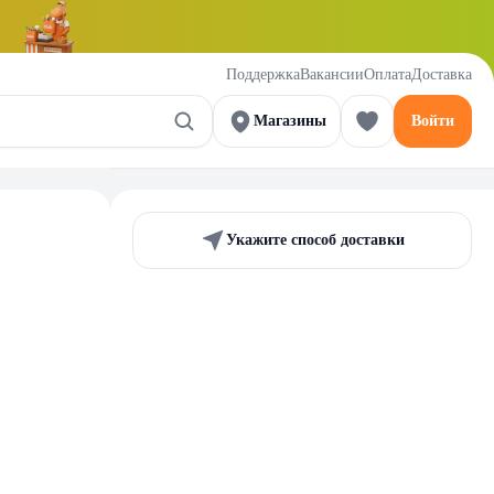
Поддержка
Вакансии
Оплата
Доставка
Магазины
Войти
Укажите способ доставки