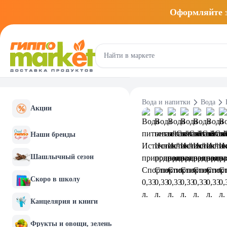
Оформляйте
Вода и напитки
Вода
Акции
Наши бренды
Шашлычный сезон
Скоро в школу
Канцелярия и книги
Фрукты и овощи, зелень