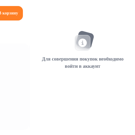
В корзину
Для совершения покупок необходимо
войти в аккаунт