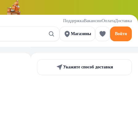
Поддержка
Вакансии
Оплата
Доставка
Магазины
Войти
Укажите способ доставки