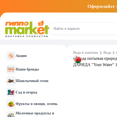
Оформляйте
Вода и напитки
Вода
Акции
Наши бренды
Шашлычный сезон
Сад и огород
Фрукты и овощи, зелень
Молочные продукты и