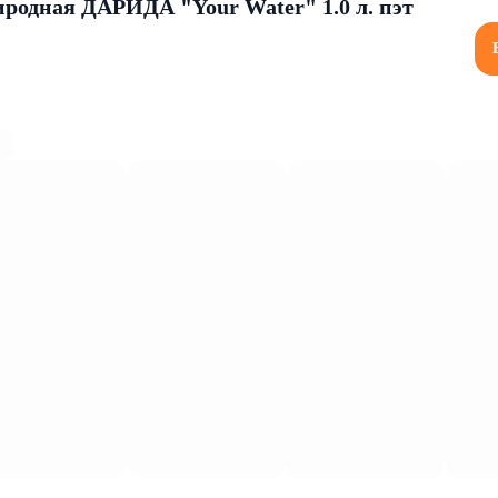
иродная ДАРИДА "Your Water" 1.0 л. пэт