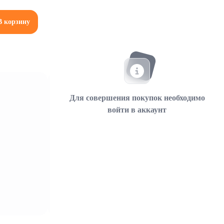
В корзину
Для совершения покупок необходимо
войти в аккаунт