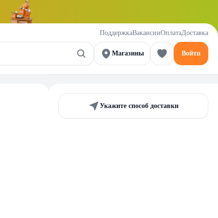
Поддержка
Вакансии
Оплата
Доставка
Магазины
Войти
Укажите способ доставки