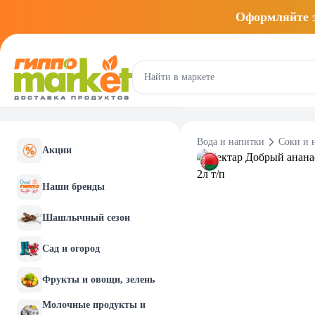
Оформляйте
Вода и напитки
Соки и 
Акции
Наши бренды
Шашлычный сезон
Сад и огород
Фрукты и овощи, зелень
Молочные продукты и