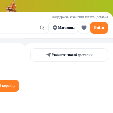
Поддержка
Вакансии
Оплата
Доставка
Магазины
Войти
Укажите способ доставки
В корзину