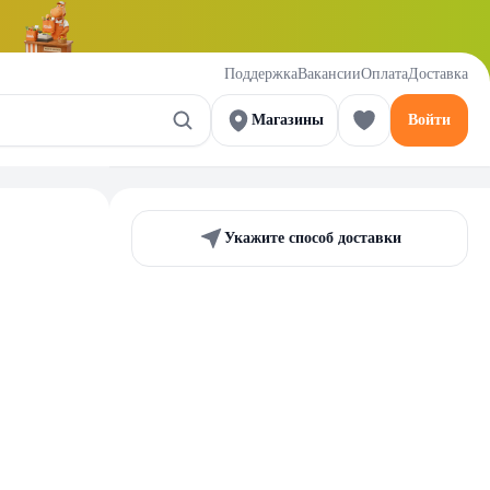
Поддержка
Вакансии
Оплата
Доставка
Магазины
Войти
Укажите способ доставки