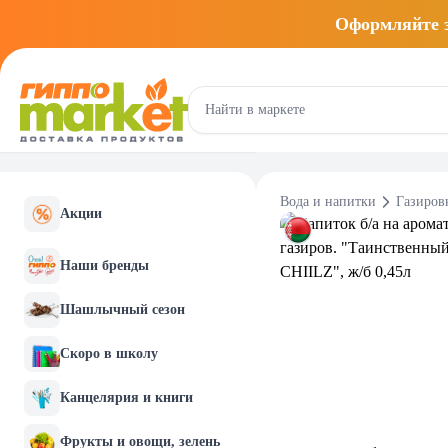
Оформляйте
Вода и напитки
Газиров
Акции
Наши бренды
Шашлычный сезон
Скоро в школу
Канцелярия и книги
Фрукты и овощи, зелень