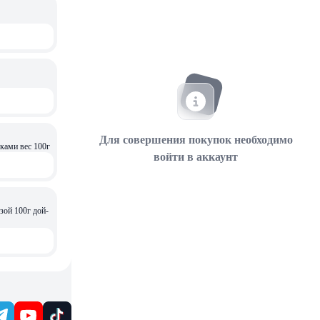
Для совершения покупок необходимо
ками вес 100г
войти в аккаунт
зой 100г дой-