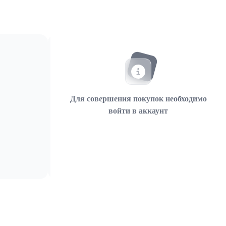
Для совершения покупок необходимо
войти в аккаунт