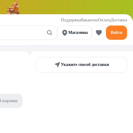
Поддержка
Вакансии
Оплата
Доставка
Магазины
Войти
Укажите способ доставки
В корзину