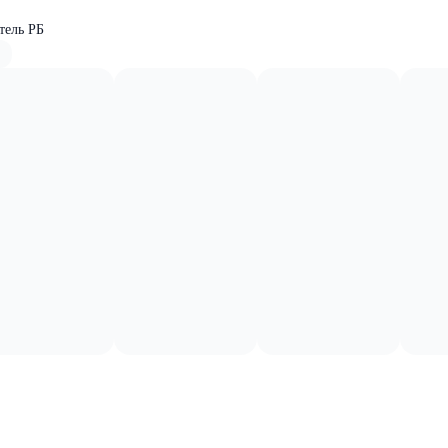
тель РБ