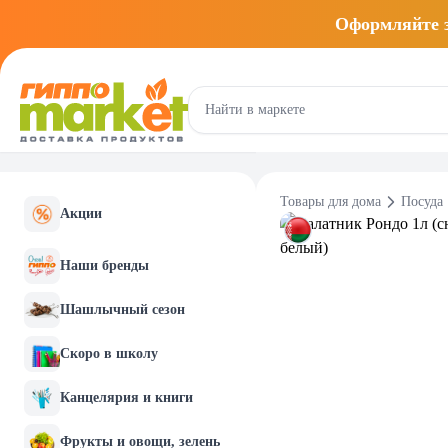
Оформляйте
Товары для дома
Посуда
Акции
Наши бренды
Шашлычный сезон
Скоро в школу
Канцелярия и книги
Фрукты и овощи, зелень