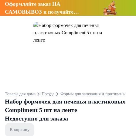
Оформляйте заказ НА
САМОВЫВОЗ и получайте
СКИДКУ 7%
Товары для дома
Посуда
Формы для запекания и противень
Набор формочек для печенья пластиковых
Compliment 5 шт на ленте
Недоступно для заказа
В корзину