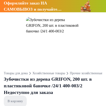
Оформляйте заказ НА
САМОВЫВОЗ и получайте
СКИДКУ 7%
Товары для дома
Хозяйственные товары
Прочие хозяйственные т
Зубочистки из дерева GRIFON, 200 шт. в
пластиковой баночке /24/1 400-003/2
Недоступно для заказа
В корзину