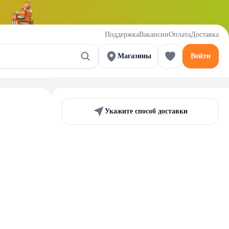
Поддержка
Вакансии
Оплата
Доставка
Магазины
Войти
Укажите способ доставки