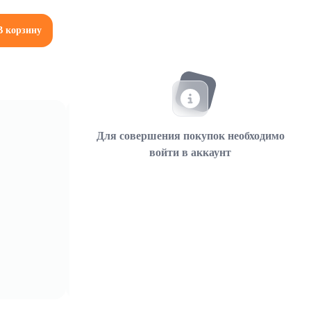
В корзину
Для совершения покупок необходимо
войти в аккаунт