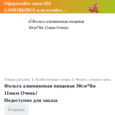
Оформляйте заказ НА
САМОВЫВОЗ и получайте
СКИДКУ 7%
Товары для дома
Хозяйственные товары
Фольга, пленка и рукав 
Фольга алюминевая пищевая 30см*8м
11мкм Очень!
Недоступно для заказа
В корзину