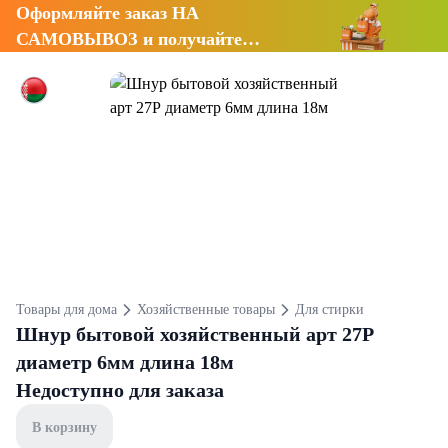
Оформляйте заказ НА
САМОВЫВОЗ и получайте
СКИДКУ 7%
Товары для дома
Хозяйственные товары
Для стирки
Шнур бытовой хозяйственный арт 27Р
диаметр 6мм длина 18м
Недоступно для заказа
В корзину