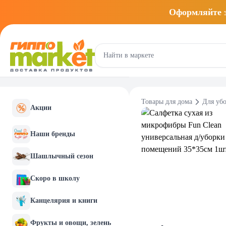
Оформляйте
Товары для дома
Для уб
Акции
Наши бренды
Шашлычный сезон
Скоро в школу
Канцелярия и книги
Фрукты и овощи, зелень