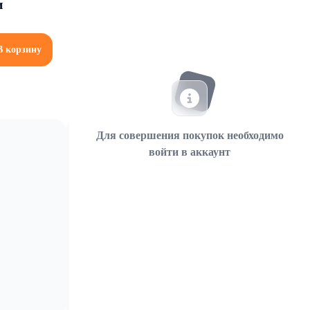
и
В корзину
Для совершения покупок необходимо
войти в аккаунт