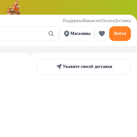
Поддержка
Вакансии
Оплата
Доставка
Магазины
Войти
Укажите способ доставки