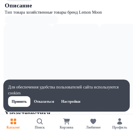
Описание
Тип товара хозяйственные товары бренд Lemon Moon
Для обеспечения удобства пользователей сайта используются
cookies
Принять
Отказаться
Настройки
Характеристики
Ширина, мм
20
Каталог
Поиск
Корзина
Любимое
Профиль