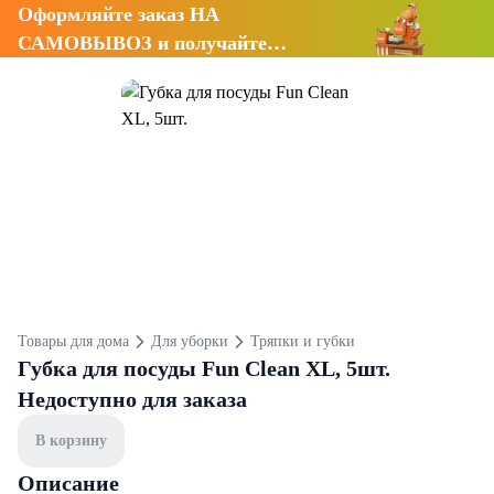
Оформляйте заказ НА
САМОВЫВОЗ и получайте
СКИДКУ 7%
Товары для дома
Для уборки
Тряпки и губки
Губка для посуды Fun Clean XL, 5шт.
Недоступно для заказа
В корзину
Описание