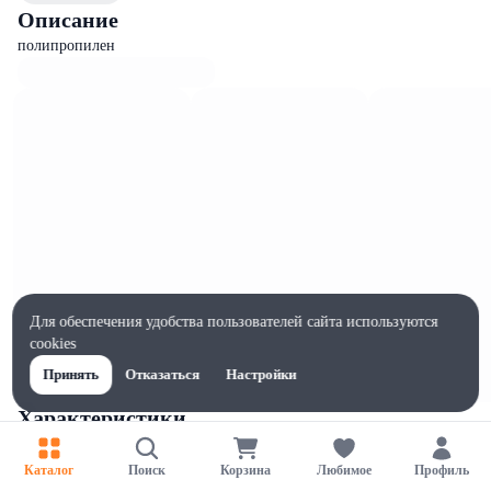
Описание
полипропилен
Для обеспечения удобства пользователей сайта используются
cookies
Принять
Отказаться
Настройки
Характеристики
Ширина, мм
30
Каталог
Поиск
Корзина
Любимое
Профиль