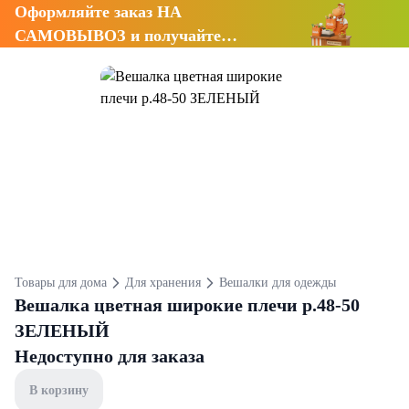
Оформляйте заказ НА
САМОВЫВОЗ и получайте
СКИДКУ 7%
Товары для дома
Для хранения
Вешалки для одежды
Вешалка цветная широкие плечи р.48-50
ЗЕЛЕНЫЙ
Недоступно для заказа
В корзину