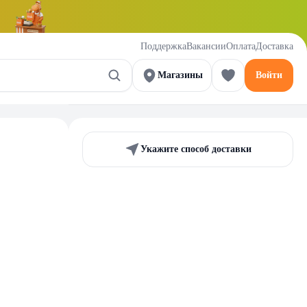
Поддержка
Вакансии
Оплата
Доставка
Магазины
Войти
Укажите способ доставки