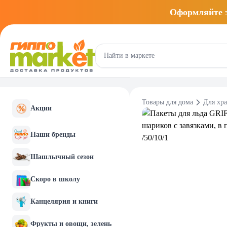
Оформляйте
Товары для дома
Для хр
Акции
Наши бренды
Шашлычный сезон
Скоро в школу
Канцелярия и книги
Фрукты и овощи, зелень