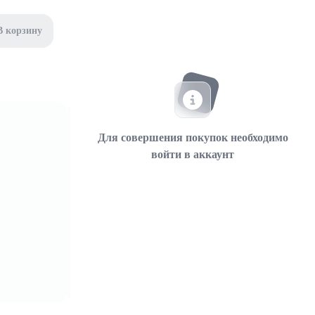
В корзину
Для совершения покупок необходимо
войти в аккаунт