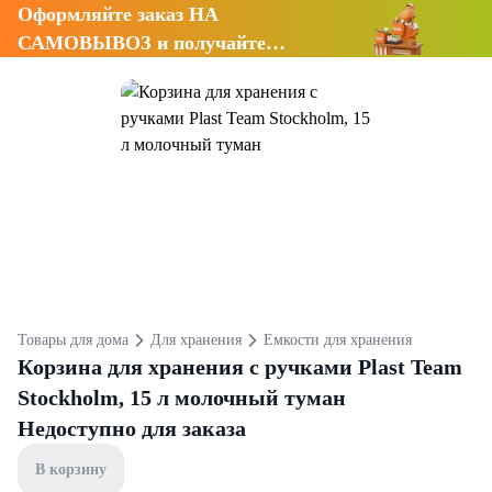
Оформляйте заказ НА
САМОВЫВОЗ и получайте
СКИДКУ 7%
Товары для дома
Для хранения
Емкости для хранения
Корзина для хранения с ручками Plast Team
Stockholm, 15 л молочный туман
Недоступно для заказа
В корзину