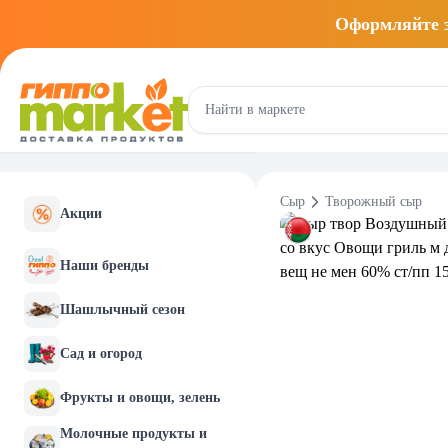
Оформляйте
Сыр
Творожный сыр
Акции
Наши бренды
Шашлычный сезон
Сад и огород
Фрукты и овощи, зелень
Молочные продукты и