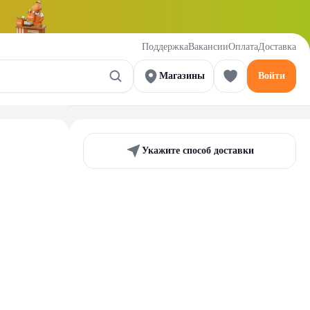
Поддержка
Вакансии
Оплата
Доставка
Магазины
Войти
Укажите способ доставки