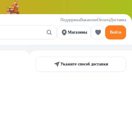
Поддержка
Вакансии
Оплата
Доставка
Магазины
Войти
Укажите способ доставки