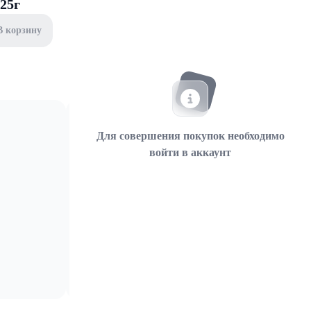
25г
В корзину
Для совершения покупок необходимо
войти в аккаунт