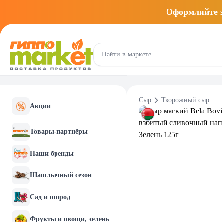
Оформляйте
Сыр
Творожный сыр
Акции
Товары-партнёры
Наши бренды
Шашлычный сезон
Сад и огород
Фрукты и овощи, зелень