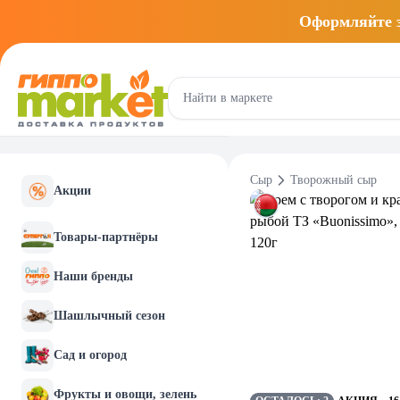
Оформляйте
Сыр
Творожный сыр
Акции
Товары-партнёры
Наши бренды
Шашлычный сезон
Сад и огород
Фрукты и овощи, зелень