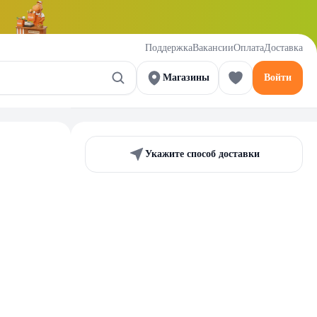
Поддержка
Вакансии
Оплата
Доставка
Магазины
Войти
Укажите способ доставки