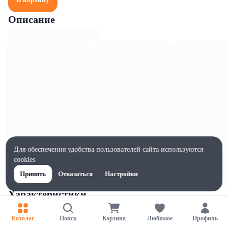
Описание
Для обеспечения удобства пользователей сайта используются
cookies
Принять
Отказаться
Настройки
Характеристики
Ширина, мм
75
Каталог
Поиск
Корзина
Любимое
Профиль