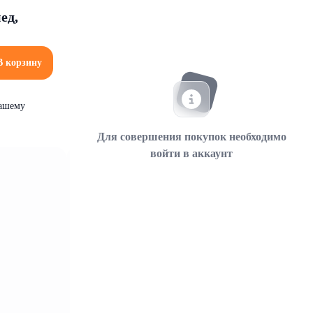
ед,
В корзину
вашему
Для совершения покупок необходимо
войти в аккаунт