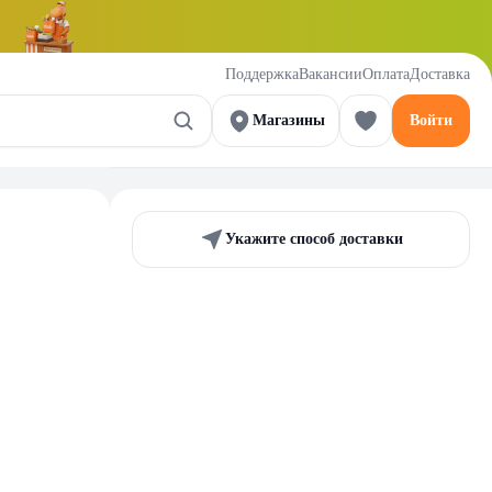
Поддержка
Вакансии
Оплата
Доставка
Магазины
Войти
Укажите способ доставки