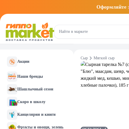
Оформляйте
Сыр
Мягкий сыр
Акции
Наши бренды
Шашлычный сезон
Скоро в школу
Канцелярия и книги
Фрукты и овощи, зелень