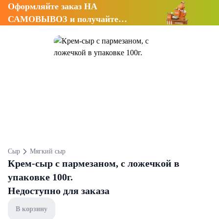
Оформляйте заказ НА
САМОВЫВОЗ и получайте
СКИДКУ 7%
Сыр
Мягкий сыр
Крем-сыр с пармезаном, с ложечкой в
упаковке 100г.
Недоступно для заказа
В корзину