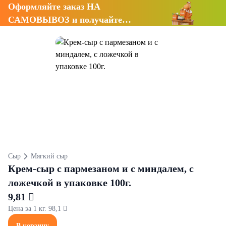
Оформляйте заказ НА
САМОВЫВОЗ и получайте
СКИДКУ 7%
Сыр
Мягкий сыр
Крем-сыр с пармезаном и с миндалем, с
ложечкой в упаковке 100г.
9,81 
Цена за 1 кг. 98,1 
В корзину