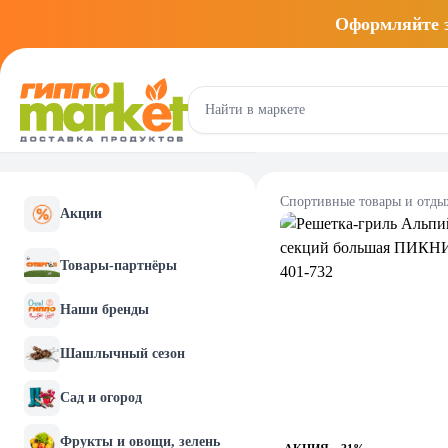
Оформляйте
Спортивные товары и отды
Акции
Товары-партнёры
Наши бренды
Шашлычный сезон
Сад и огород
Фрукты и овощи, зелень