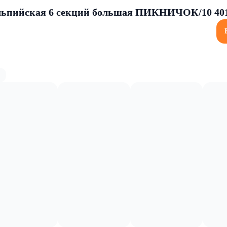
льпийская 6 секций большая ПИКНИЧОК/10 401