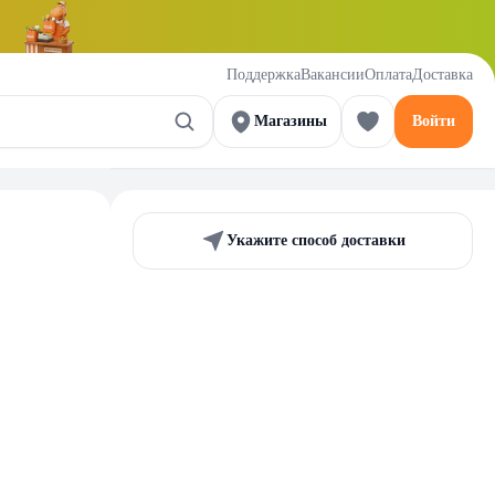
Поддержка
Вакансии
Оплата
Доставка
Магазины
Войти
Укажите способ доставки