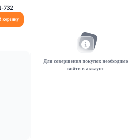
-732
В корзину
Для совершения покупок необходимо
войти в аккаунт