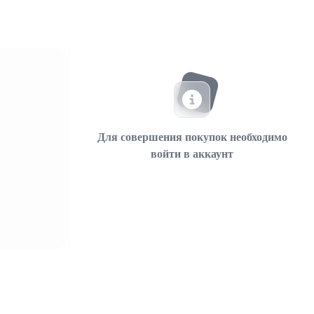
Для совершения покупок необходимо
войти в аккаунт