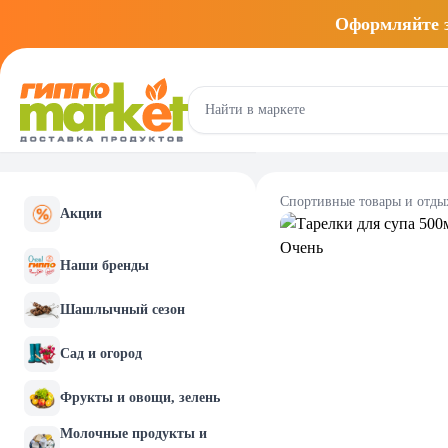
Оформляйте
Спортивные товары и отды
Акции
Наши бренды
Шашлычный сезон
Сад и огород
Фрукты и овощи, зелень
Молочные продукты и