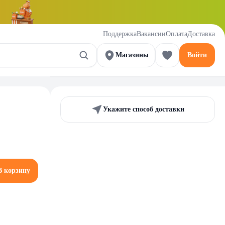
Поддержка
Вакансии
Оплата
Доставка
Магазины
Войти
Укажите способ доставки
В корзину