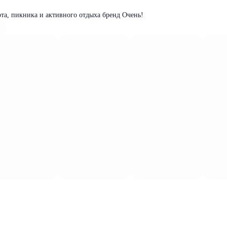
рта, пикника и активного отдыха бренд Очень!