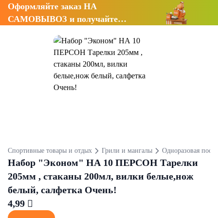
Оформляйте заказ НА
САМОВЫВОЗ и получайте
СКИДКУ 7%
Спортивные товары и отдых
Грили и мангалы
Одноразовая посуд
Набор "Эконом" НА 10 ПЕРСОН Тарелки
205мм , стаканы 200мл, вилки белые,нож
белый, салфетка Очень!
4,99 