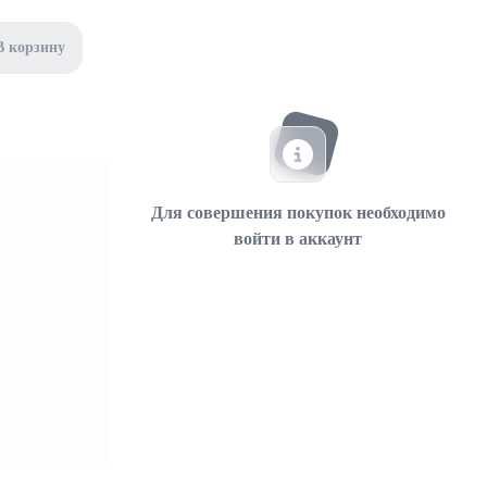
В корзину
Для совершения покупок необходимо
войти в аккаунт