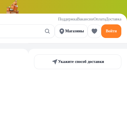
Поддержка
Вакансии
Оплата
Доставка
Магазины
Войти
Укажите способ доставки