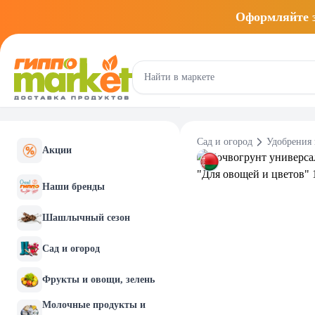
Оформляйте
Сад и огород
Удобрения 
Акции
Наши бренды
Шашлычный сезон
Сад и огород
Фрукты и овощи, зелень
Молочные продукты и