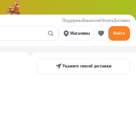
Поддержка
Вакансии
Оплата
Доставка
Магазины
Войти
Укажите способ доставки