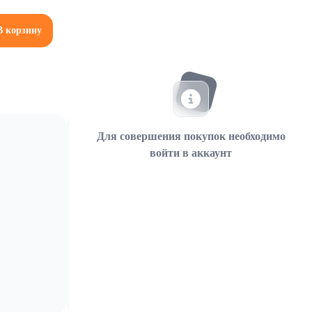
В корзину
Для совершения покупок необходимо
войти в аккаунт