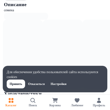
Описание
семена
Для обеспечения удобства пользователей сайта используются
cookies
Принять
Отказаться
Настройки
Характеристики
Ширина, мм
80
Каталог
Поиск
Корзина
Любимое
Профиль