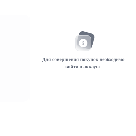
Для совершения покупок необходимо
войти в аккаунт