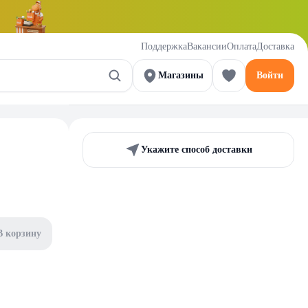
Поддержка
Вакансии
Оплата
Доставка
Магазины
Войти
Укажите способ доставки
В корзину