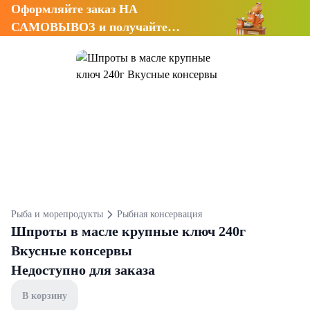
Оформляйте заказ НА
САМОВЫВОЗ и получайте
СКИДКУ 7%
Рыба и морепродукты
Рыбная консервация
Шпроты в масле крупные ключ 240г
Вкусные консервы
Недоступно для заказа
В корзину