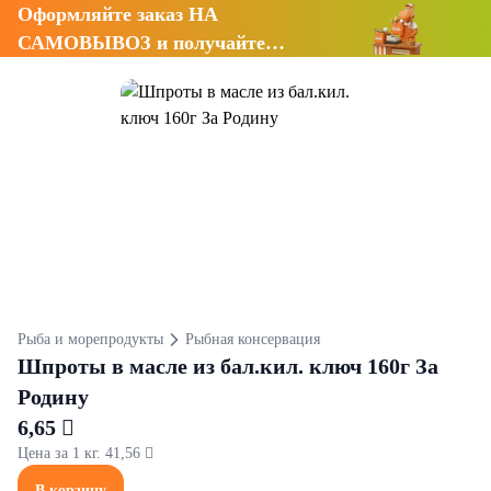
Оформляйте заказ НА
САМОВЫВОЗ и получайте
СКИДКУ 7%
Рыба и морепродукты
Рыбная консервация
Шпроты в масле из бал.кил. ключ 160г За
Родину
6,65 
Цена за 1 кг. 41,56 
В корзину