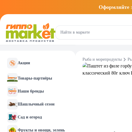
Оформляйте
Рыба и морепродукты
Ры
Акции
Товары-партнёры
Наши бренды
Шашлычный сезон
Сад и огород
Фрукты и овощи, зелень