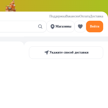
Поддержка
Вакансии
Оплата
Доставка
Магазины
Войти
Укажите способ доставки