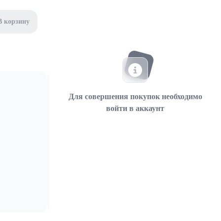
В корзину
Для совершения покупок необходимо
войти в аккаунт