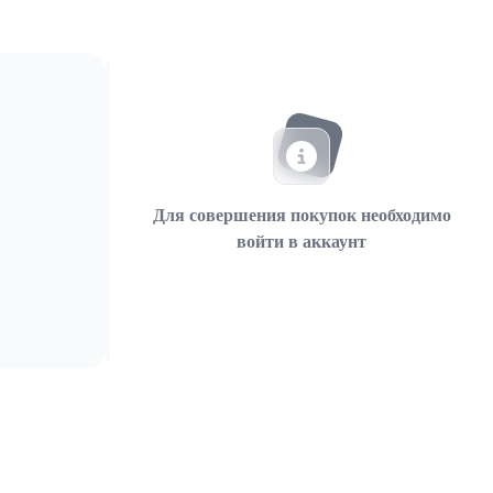
Для совершения покупок необходимо
войти в аккаунт