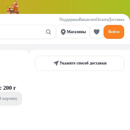
Поддержка
Вакансии
Оплата
Доставка
Магазины
Войти
Укажите способ доставки
 200 г
В корзину