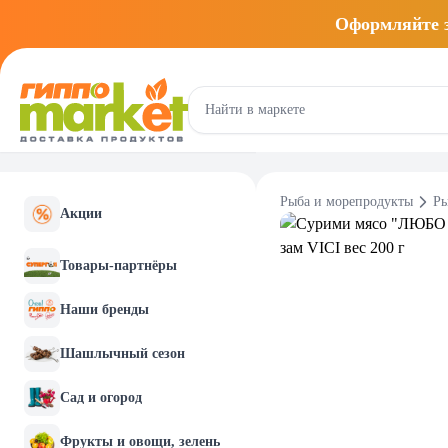
Оформляйте
Рыба и морепродукты
Ры
Акции
Товары-партнёры
Наши бренды
Шашлычный сезон
Сад и огород
Фрукты и овощи, зелень