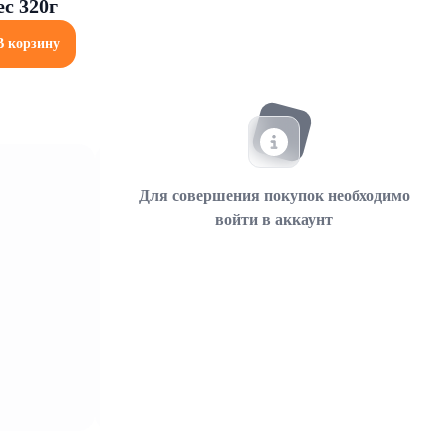
с 320г
В корзину
Для совершения покупок необходимо
войти в аккаунт