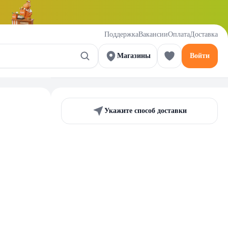
Поддержка
Вакансии
Оплата
Доставка
Магазины
Войти
Укажите способ доставки