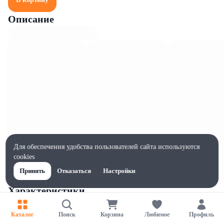
Описание
Для обеспечения удобства пользователей сайта используются
cookies
Принять
Отказаться
Настройки
Характеристики
Ширина, мм
1
Каталог
Поиск
Корзина
Любимое
Профиль