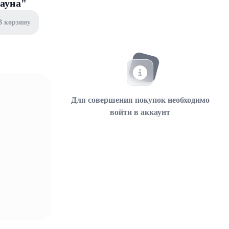
Фауна"
В корзину
Для совершения покупок необходимо
войти в аккаунт