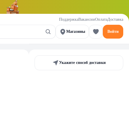
Поддержка
Вакансии
Оплата
Доставка
Магазины
Войти
Укажите способ доставки