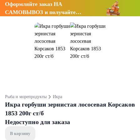
Оформляйте заказ НА
САМОВЫВОЗ и получайте
СКИДКУ 7%
Рыба и морепродукты
Икра
Икра горбуши зернистая лососевая Корсаков
1853 200г ст/б
Недоступно для заказа
В корзину