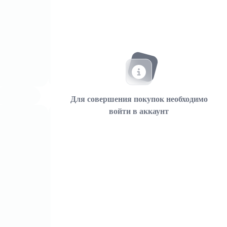
Для совершения покупок необходимо
войти в аккаунт