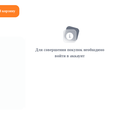
В корзину
Для совершения покупок необходимо
войти в аккаунт