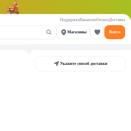
Поддержка
Вакансии
Оплата
Доставка
Магазины
Войти
Укажите способ доставки