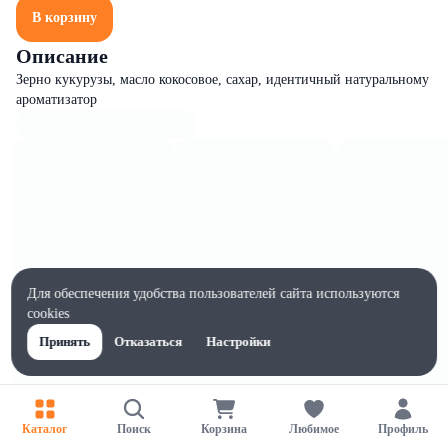
В корзину
Описание
Зерно кукурузы, масло кокосовое, сахар, идентичный натуральному
ароматизатор
Для обеспечения удобства пользователей сайта используются
cookies
Принять
Отказаться
Настройки
Каталог
Поиск
Корзина
Любимое
Профиль
Характеристики