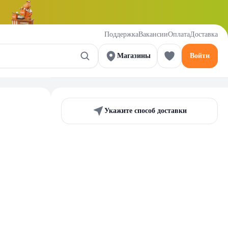
Поддержка
Вакансии
Оплата
Доставка
Магазины
Войти
Укажите способ доставки