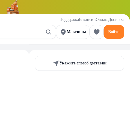
Поддержка
Вакансии
Оплата
Доставка
Магазины
Войти
Укажите способ доставки