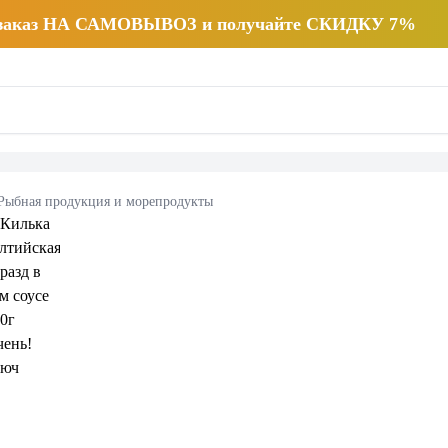
 заказ НА САМОВЫВОЗ и получайте СКИДКУ 7%
Рыбная продукция и морепродукты