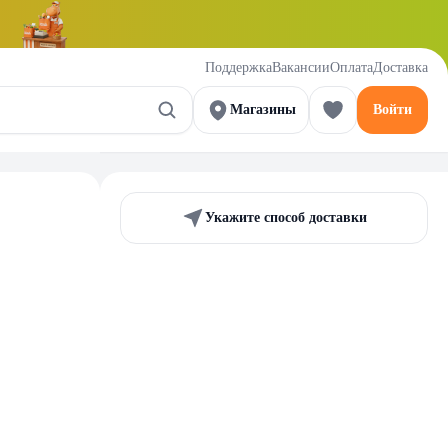
Поддержка
Вакансии
Оплата
Доставка
Магазины
Войти
Укажите способ доставки