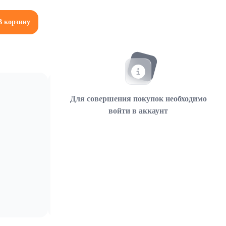
В корзину
Для совершения покупок необходимо
войти в аккаунт