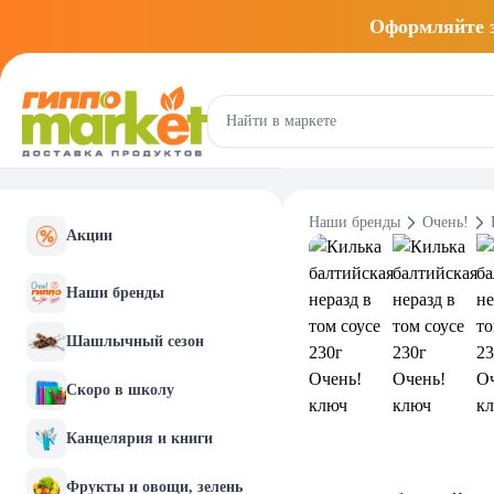
Оформляйте
Наши бренды
Очень!
Акции
Наши бренды
Шашлычный сезон
Скоро в школу
Канцелярия и книги
Фрукты и овощи, зелень